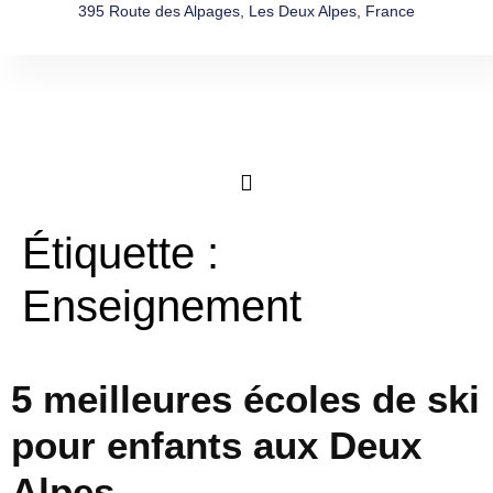
395 Route des Alpages, Les Deux Alpes, France
Étiquette :
Enseignement
5 meilleures écoles de ski
pour enfants aux Deux
Alpes