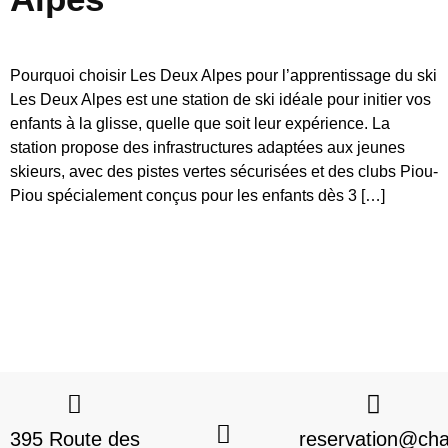
Pourquoi choisir Les Deux Alpes pour l’apprentissage du ski
Les Deux Alpes est une station de ski idéale pour initier vos
enfants à la glisse, quelle que soit leur expérience. La
station propose des infrastructures adaptées aux jeunes
skieurs, avec des pistes vertes sécurisées et des clubs Piou-
Piou spécialement conçus pour les enfants dès 3 […]
395 Route des
reservation@chal