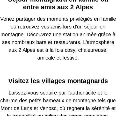
entre amis aux 2 Alpes
Venez partager des moments privilégiés en famille
ou retrouvez vos amis lors d’un séjour en
montagne. Découvrez une station animée grâce à
ses nombreux bars et restaurants. L’atmosphère
aux 2 Alpes est à la fois cosy, chaleureuse,
amicale et festive.
Visitez les villages montagnards
Laissez-vous séduire par l’authenticité et le
charme des petits hameaux de montagne tels que
Mont de Lans et Venosc, où règnent la sérénité et