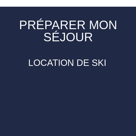
PRÉPARER MON
SÉJOUR
LOCATION DE SKI