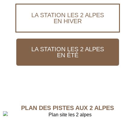
LA STATION LES 2 ALPES
EN HIVER
LA STATION LES 2 ALPES
EN ÉTÉ
PLAN DES PISTES AUX 2 ALPES