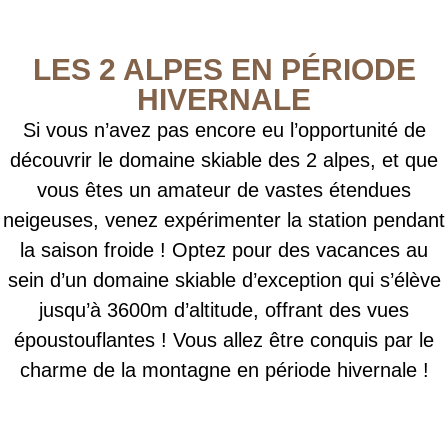
LES 2 ALPES EN PÉRIODE
HIVERNALE
Si vous n’avez pas encore eu l’opportunité de
découvrir le domaine skiable des 2 alpes, et que
vous êtes un amateur de vastes étendues
neigeuses, venez expérimenter la station pendant
la saison froide ! Optez pour des vacances au
sein d’un domaine skiable d’exception qui s’élève
jusqu’à 3600m d’altitude, offrant des vues
époustouflantes ! Vous allez être conquis par le
charme de la montagne en période hivernale !