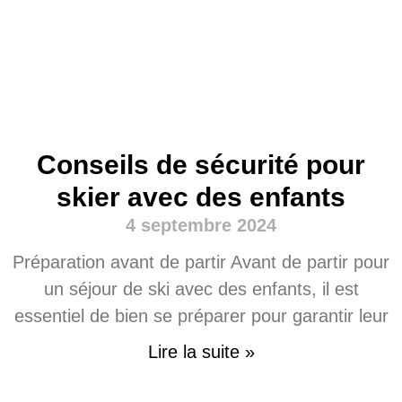
Conseils de sécurité pour
skier avec des enfants
4 septembre 2024
Préparation avant de partir Avant de partir pour
un séjour de ski avec des enfants, il est
essentiel de bien se préparer pour garantir leur
Lire la suite »