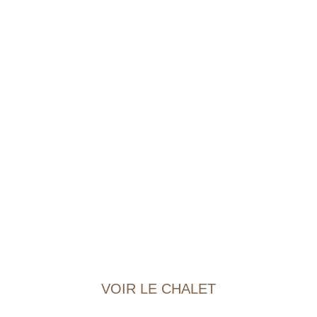
VOIR LE CHALET