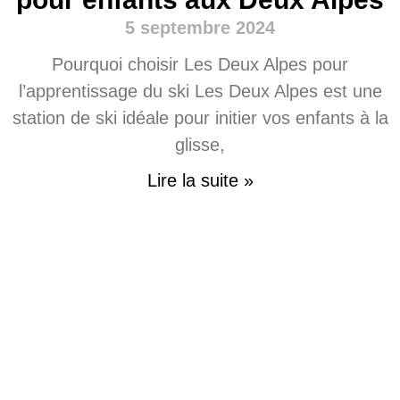
5 septembre 2024
Pourquoi choisir Les Deux Alpes pour
l’apprentissage du ski Les Deux Alpes est une
station de ski idéale pour initier vos enfants à la
glisse,
Lire la suite »