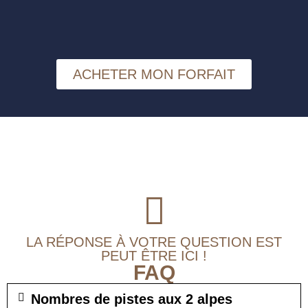
ACHETER MON FORFAIT
LA RÉPONSE À VOTRE QUESTION EST
PEUT ÊTRE ICI !
FAQ
Nombres de pistes aux 2 alpes