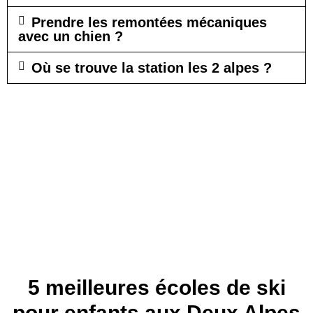
Prendre les remontées mécaniques
avec un chien ?
Où se trouve la station les 2 alpes ?
5 meilleures écoles de ski
pour enfants aux Deux Alpes