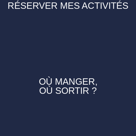
RÉSERVER MES ACTIVITÉS
OÙ MANGER,
OÙ SORTIR ?