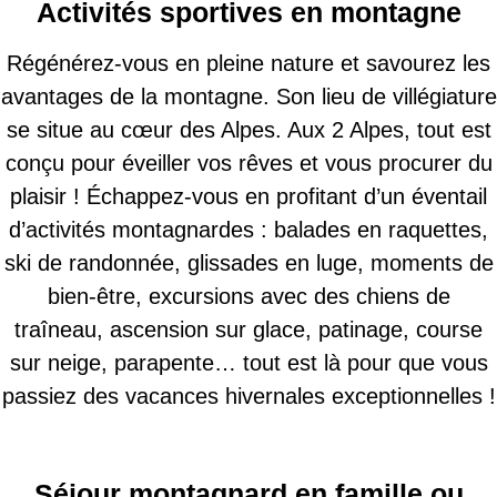
Activités sportives en montagne
Régénérez-vous en pleine nature et savourez les
avantages de la montagne. Son lieu de villégiature
se situe au cœur des Alpes. Aux 2 Alpes, tout est
conçu pour éveiller vos rêves et vous procurer du
plaisir ! Échappez-vous en profitant d’un éventail
d’activités montagnardes : balades en raquettes,
ski de randonnée, glissades en luge, moments de
bien-être, excursions avec des chiens de
traîneau, ascension sur glace, patinage, course
sur neige, parapente… tout est là pour que vous
passiez des vacances hivernales exceptionnelles !
Séjour montagnard en famille ou