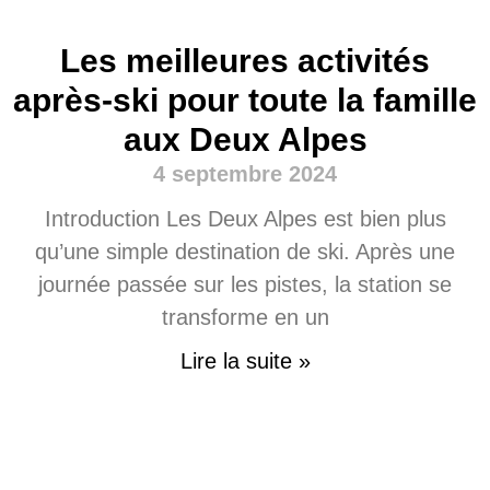
Les meilleures activités
après-ski pour toute la famille
aux Deux Alpes
4 septembre 2024
Introduction Les Deux Alpes est bien plus
qu’une simple destination de ski. Après une
journée passée sur les pistes, la station se
transforme en un
Lire la suite »