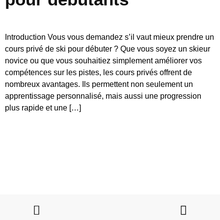
Introduction Vous vous demandez s’il vaut mieux prendre un
cours privé de ski pour débuter ? Que vous soyez un skieur
novice ou que vous souhaitiez simplement améliorer vos
compétences sur les pistes, les cours privés offrent de
nombreux avantages. Ils permettent non seulement un
apprentissage personnalisé, mais aussi une progression
plus rapide et une […]