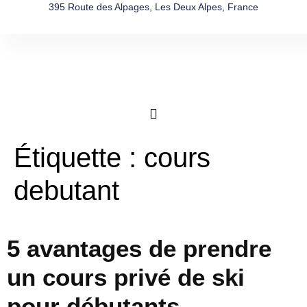
395 Route des Alpages, Les Deux Alpes, France
Étiquette :
cours
debutant
5 avantages de prendre
un cours privé de ski
pour débutants