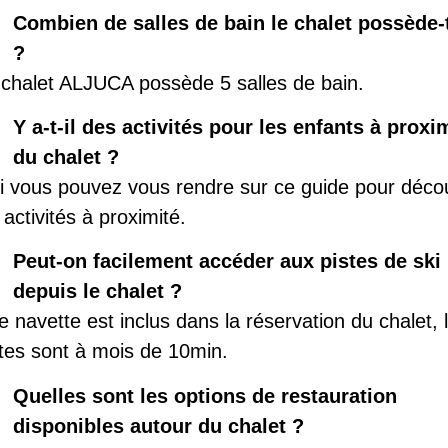
Combien de salles de bain le chalet possède-t
?
 chalet ALJUCA possède 5 salles de bain.
Y a-t-il des activités pour les enfants à proxi
du chalet ?
i vous pouvez vous rendre sur ce guide pour décou
 activités à proximité.
Peut-on facilement accéder aux pistes de ski
depuis le chalet ?
 navette est inclus dans la réservation du chalet, 
stes sont à mois de 10min.
Quelles sont les options de restauration
disponibles autour du chalet ?