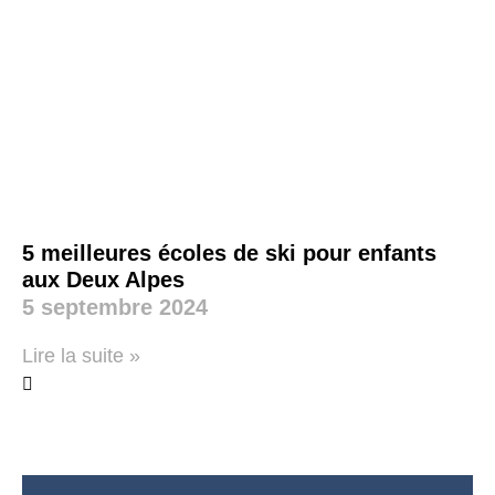
5 meilleures écoles de ski pour enfants
aux Deux Alpes
5 septembre 2024
Lire la suite »