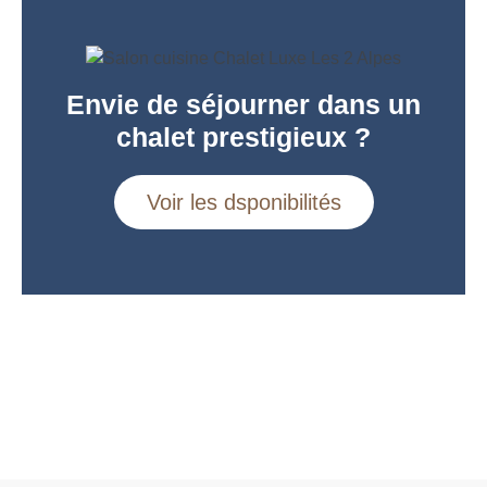
Envie de séjourner dans un
chalet prestigieux ?
Voir les dsponibilités