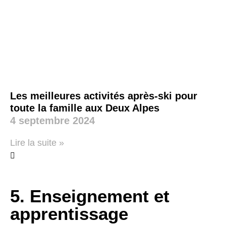
Les meilleures activités après-ski pour
toute la famille aux Deux Alpes
4 septembre 2024
Lire la suite »
5. Enseignement et
apprentissage