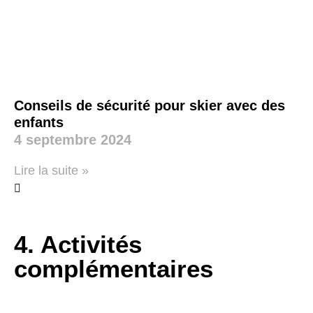
Conseils de sécurité pour skier avec des
enfants
4 septembre 2024
Lire la suite »
4. Activités
complémentaires