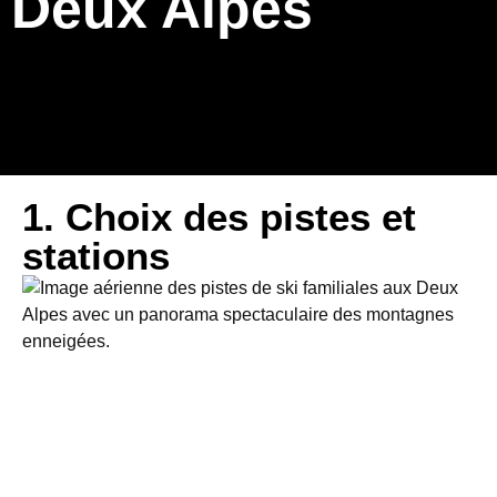
Deux Alpes
1. Choix des pistes et
stations