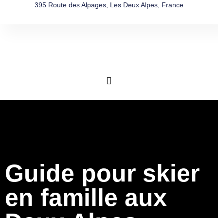
395 Route des Alpages, Les Deux Alpes, France
Guide pour skier
en famille aux