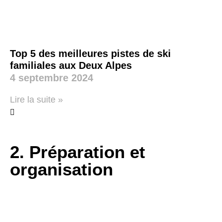
Top 5 des meilleures pistes de ski
familiales aux Deux Alpes
4 septembre 2024
Lire la suite »
2. Préparation et
organisation