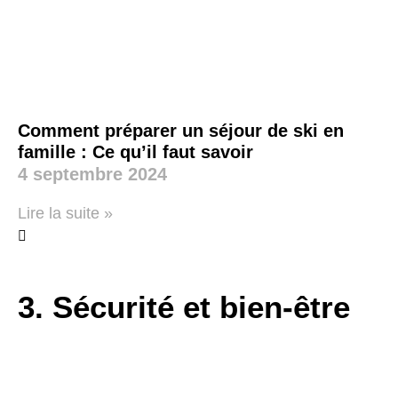
Comment préparer un séjour de ski en
famille : Ce qu’il faut savoir
4 septembre 2024
Lire la suite »
3. Sécurité et bien-être