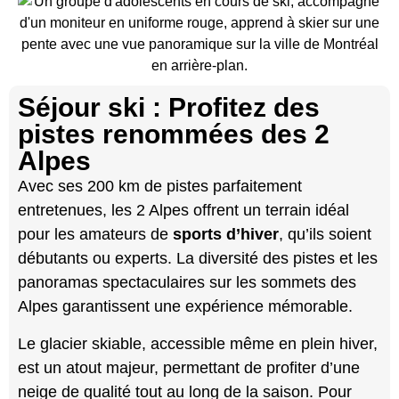
Séjour ski : Profitez des
pistes renommées des 2
Alpes
Avec ses 200 km de pistes parfaitement
entretenues, les 2 Alpes offrent un terrain idéal
pour les amateurs de
sports d’hiver
, qu’ils soient
débutants ou experts. La diversité des pistes et les
panoramas spectaculaires sur les sommets des
Alpes garantissent une expérience mémorable.
Le glacier skiable, accessible même en plein hiver,
est un atout majeur, permettant de profiter d’une
neige de qualité tout au long de la saison. Pour