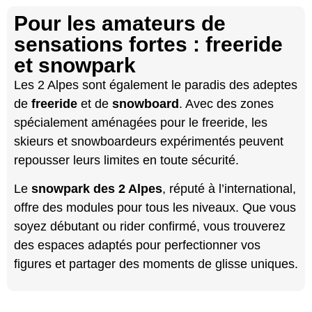
Pour les amateurs de
sensations fortes : freeride
et snowpark
Les 2 Alpes sont également le paradis des adeptes
de
freeride
et de
snowboard
. Avec des zones
spécialement aménagées pour le freeride, les
skieurs et snowboardeurs expérimentés peuvent
repousser leurs limites en toute sécurité.
Le
snowpark des 2 Alpes
, réputé à l’international,
offre des modules pour tous les niveaux. Que vous
soyez débutant ou rider confirmé, vous trouverez
des espaces adaptés pour perfectionner vos
figures et partager des moments de glisse uniques.