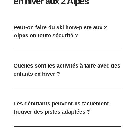
en hiver aux 2 Alpes
Peut-on faire du ski hors-piste aux 2
Alpes en toute sécurité ?
Quelles sont les activités à faire avec des
enfants en hiver ?
Les débutants peuvent-ils facilement
trouver des pistes adaptées ?