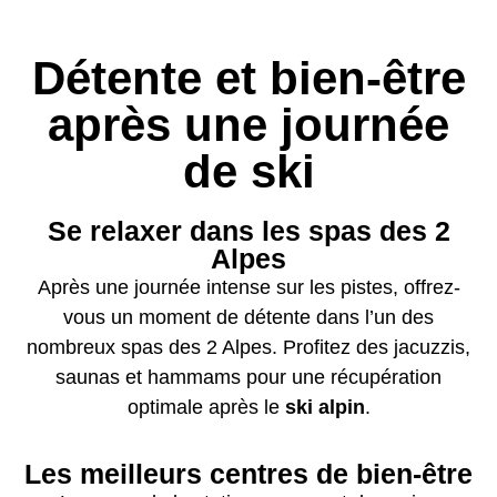
Détente et bien-être
après une journée
de ski
Se relaxer dans les spas des 2
Alpes
Après une journée intense sur les pistes, offrez-
vous un moment de détente dans l’un des
nombreux spas des 2 Alpes. Profitez des jacuzzis,
saunas et hammams pour une récupération
optimale après le
ski alpin
.
Les meilleurs centres de bien-être