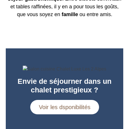
et tables raffinées, il y en a pour tous les goûts,
que vous soyez en
famille
ou entre amis.
Envie de séjourner dans un
chalet prestigieux ?
Voir les dsponibilités