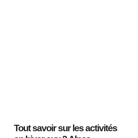
Tout savoir sur les activités