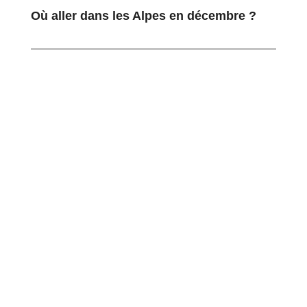
Où aller dans les Alpes en décembre ?