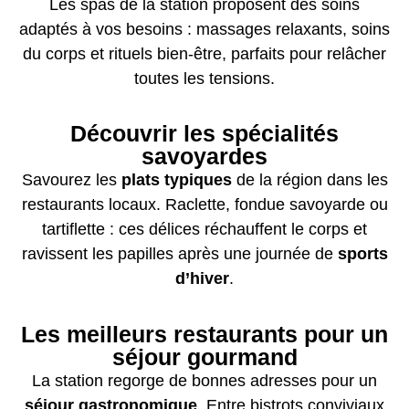
Les spas de la station proposent des soins
adaptés à vos besoins : massages relaxants, soins
du corps et rituels bien-être, parfaits pour relâcher
toutes les tensions.
Découvrir les spécialités
savoyardes
Savourez les
plats typiques
de la région dans les
restaurants locaux. Raclette, fondue savoyarde ou
tartiflette : ces délices réchauffent le corps et
ravissent les papilles après une journée de
sports
d’hiver
.
Les meilleurs restaurants pour un
séjour gourmand
La station regorge de bonnes adresses pour un
séjour gastronomique
. Entre bistrots conviviaux