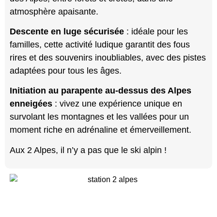
atmosphère apaisante.
Descente en luge sécurisée
: idéale pour les
familles, cette activité ludique garantit des fous
rires et des souvenirs inoubliables, avec des pistes
adaptées pour tous les âges.
Initiation au parapente au-dessus des Alpes
enneigées
: vivez une expérience unique en
survolant les montagnes et les vallées pour un
moment riche en adrénaline et émerveillement.
Aux 2 Alpes, il n’y a pas que le ski alpin !