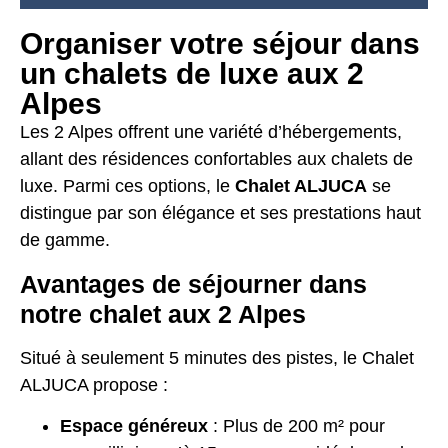
Organiser votre séjour dans
un chalets de luxe aux 2
Alpes
Les 2 Alpes offrent une variété d’hébergements,
allant des résidences confortables aux chalets de
luxe. Parmi ces options, le
Chalet ALJUCA
se
distingue par son élégance et ses prestations haut
de gamme.
Avantages de séjourner dans
notre chalet aux 2 Alpes
Situé à seulement 5 minutes des pistes, le Chalet
ALJUCA propose :
Espace généreux
: Plus de 200 m² pour