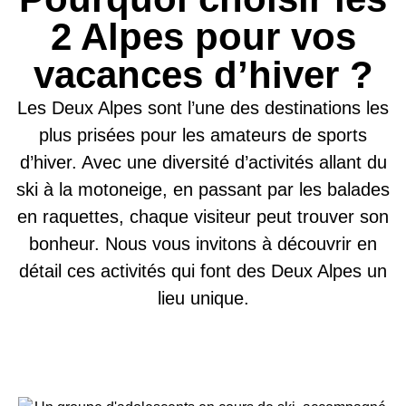
2 Alpes pour vos
vacances d’hiver ?
Les Deux Alpes sont l’une des destinations les
plus prisées pour les amateurs de sports
d’hiver. Avec une diversité d’activités allant du
ski à la motoneige, en passant par les balades
en raquettes, chaque visiteur peut trouver son
bonheur. Nous vous invitons à découvrir en
détail ces activités qui font des Deux Alpes un
lieu unique.