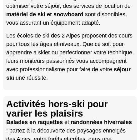
optimiser votre séjour, des services de location de
matériel de ski et snowboard
sont disponibles,
vous assurant un équipement adapté.
Les écoles de ski des 2 Alpes proposent des cours
pour tous les âges et niveaux. Que ce soit pour
apprendre à skier ou perfectionner votre technique,
leurs moniteurs passionnés vous accompagnent
avec professionnalisme pour faire de votre
séjour
ski
une réussite.
Activités hors-ski pour
varier les plaisirs
Balades en raquettes
et
randonnées hivernales
: partez à la découverte des paysages enneigés
des Alpes, entre forêts et crêtes, dans une