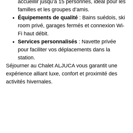
accueillir jusqu’à 15 personnes, idéal pour les
familles et les groupes d’amis.
Équipements de qualité
: Bains suédois, ski
room privé, garages fermés et connexion Wi-
Fi haut débit.
Services personnalisés
: Navette privée
pour faciliter vos déplacements dans la
station.
Séjourner au Chalet ALJUCA vous garantit une
expérience alliant luxe, confort et proximité des
activités hivernales.